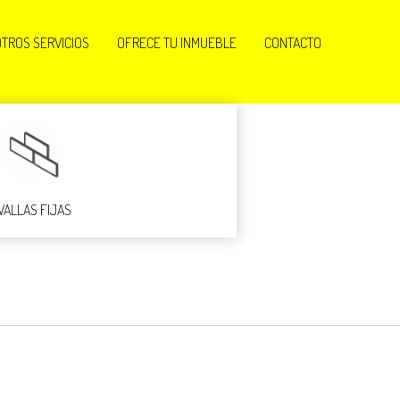
OTROS SERVICIOS
OFRECE TU INMUEBLE
CONTACTO
VALLAS FIJAS