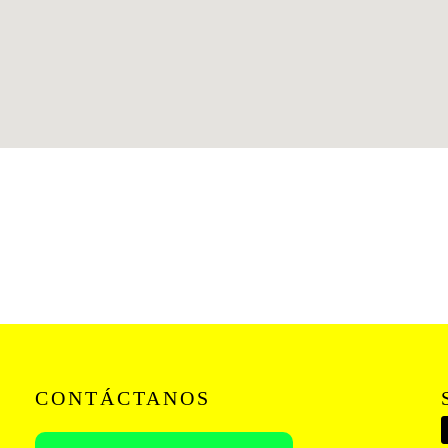
CONTÁCTANOS