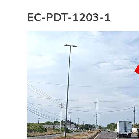
EC-PDT-1203-1