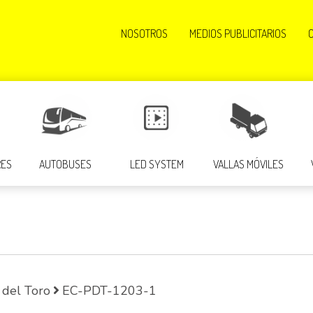
NOSOTROS
MEDIOS PUBLICITARIOS
RES
AUTOBUSES
LED SYSTEM
VALLAS MÓVILES
 del Toro
EC-PDT-1203-1