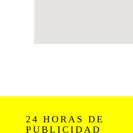
24 HORAS DE
PUBLICIDAD