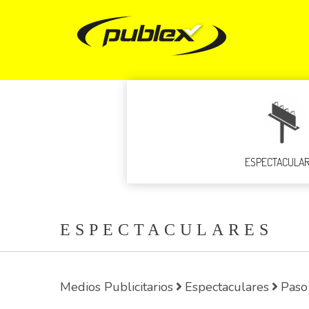
ESPECTACULA
ESPECTACULARES
Medios Publicitarios
Espectaculares
Paso