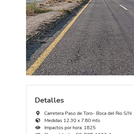
Detalles
Carretera Paso de Toro- Boca del Rio S/N
Medidas 12.30 x 7.80 mts
Impactos por hora: 1825