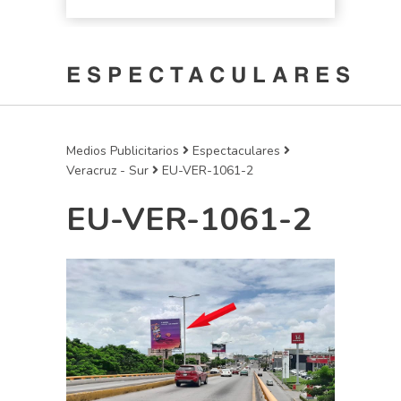
ESPECTACULARES
Medios Publicitarios
Espectaculares
Veracruz - Sur
EU-VER-1061-2
EU-VER-1061-2