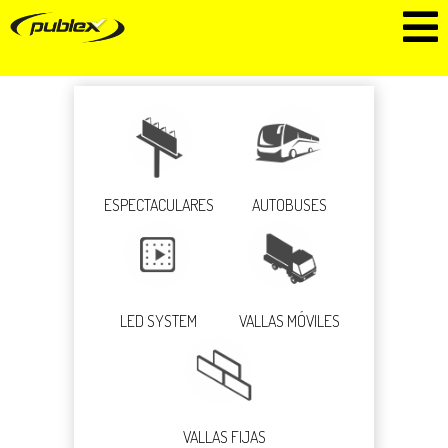
ESPECTACULARES
AUTOBUSES
LED SYSTEM
VALLAS MÓVILES
VALLAS FIJAS