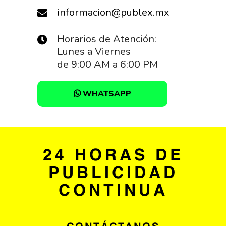
informacion@publex.mx
Horarios de Atención:
Lunes a Viernes
de 9:00 AM a 6:00 PM
WHATSAPP
24 HORAS DE
PUBLICIDAD
CONTINUA