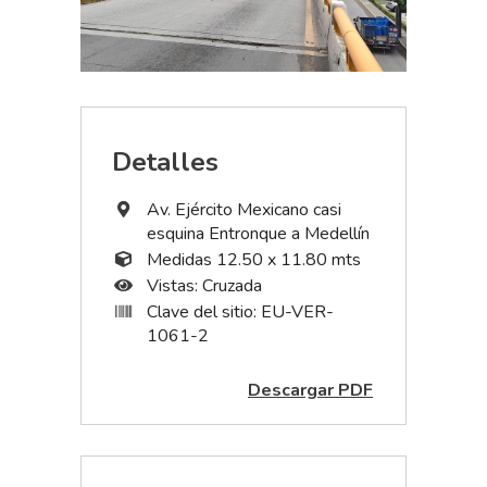
Detalles
Av. Ejército Mexicano casi
esquina Entronque a Medellín
Medidas 12.50 x 11.80 mts
Vistas: Cruzada
Clave del sitio: EU-VER-
1061-2
Descargar PDF