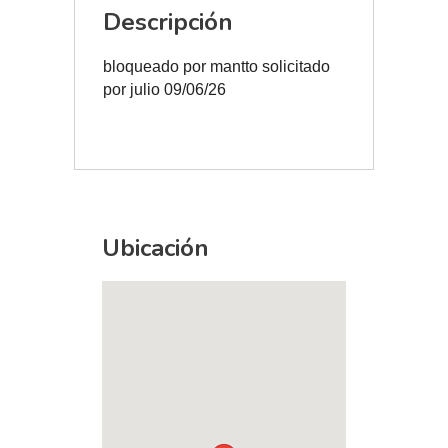
Descripción
bloqueado por mantto solicitado
por julio 09/06/26
Ubicación