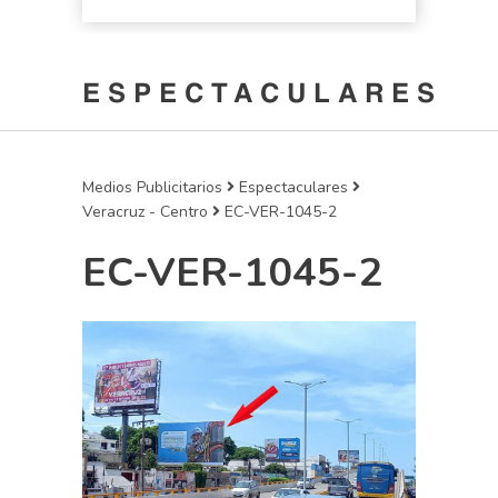
ESPECTACULARES
Medios Publicitarios
Espectaculares
Veracruz - Centro
EC-VER-1045-2
EC-VER-1045-2