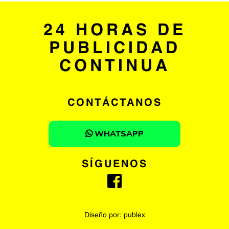
24 HORAS DE
PUBLICIDAD
CONTINUA
CONTÁCTANOS
WHATSAPP
SÍGUENOS
Diseño por:
publex