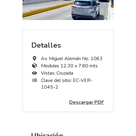
Detalles
Av. Miguel Alemán No. 1063
Medidas 12.30 x 7.80 mts
Vistas: Cruzada
Clave del sitio: EC-VER-
1045-2
Descargar PDF
Ubicación